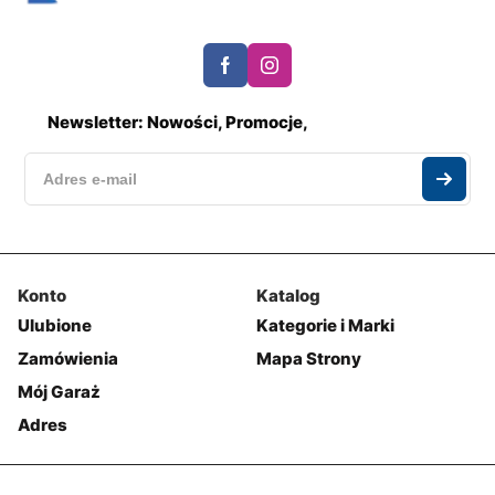
Newsletter: Nowości, Promocje,
Konto
Katalog
Ulubione
Kategorie i Marki
Zamówienia
Mapa Strony
Mój Garaż
Adres