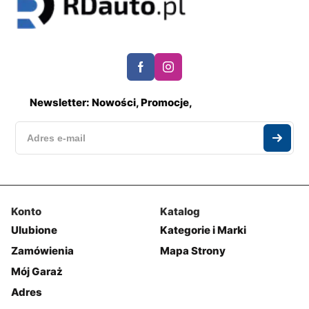
Newsletter: Nowości, Promocje,
Konto
Katalog
Ulubione
Kategorie i Marki
Zamówienia
Mapa Strony
Mój Garaż
Adres