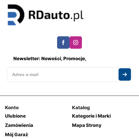
Newsletter: Nowości, Promocje,
Konto
Katalog
Ulubione
Kategorie i Marki
Zamówienia
Mapa Strony
Mój Garaż