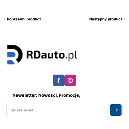
Poprzedni product
Następny product
Newsletter: Nowości, Promocje,