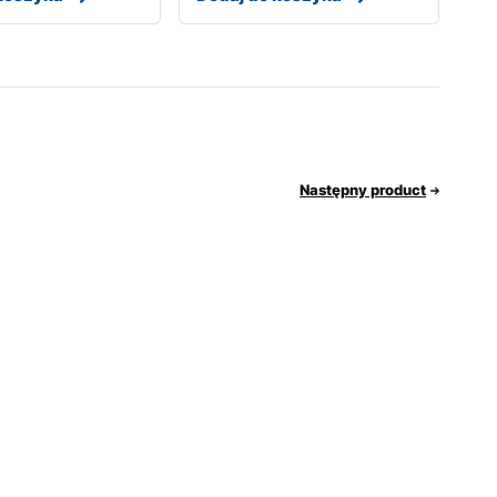
Następny product