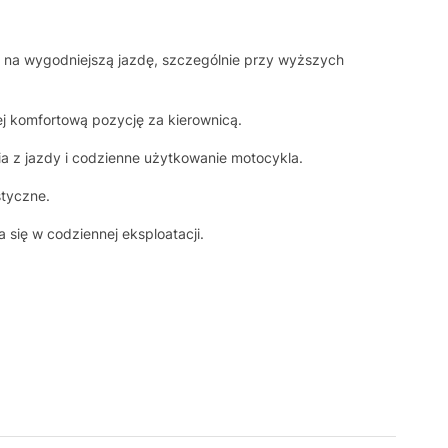
ę na wygodniejszą jazdę, szczególnie przy wyższych
j komfortową pozycję za kierownicą.
a z jazdy i codzienne użytkowanie motocykla.
styczne.
się w codziennej eksploatacji.