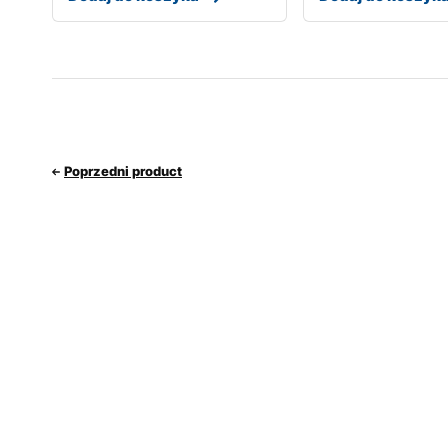
Poprzedni product