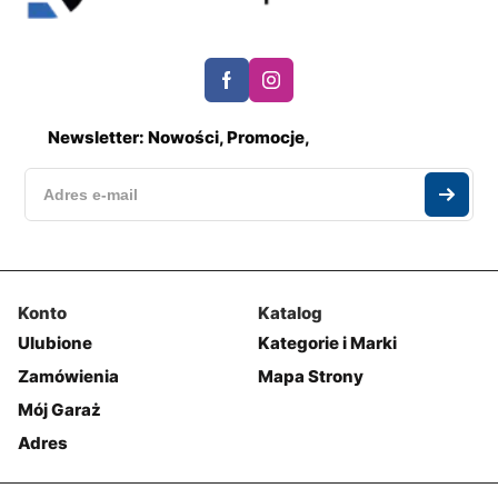
Newsletter: Nowości, Promocje,
Konto
Katalog
Ulubione
Kategorie i Marki
Zamówienia
Mapa Strony
Mój Garaż
Adres