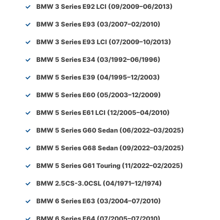
BMW 3 Series E92 LCI (09/2009–06/2013)
BMW 3 Series E93 (03/2007–02/2010)
BMW 3 Series E93 LCI (07/2009–10/2013)
BMW 5 Series E34 (03/1992–06/1996)
BMW 5 Series E39 (04/1995–12/2003)
BMW 5 Series E60 (05/2003–12/2009)
BMW 5 Series E61 LCI (12/2005–04/2010)
BMW 5 Series G60 Sedan (06/2022–03/2025)
BMW 5 Series G68 Sedan (09/2022–03/2025)
BMW 5 Series G61 Touring (11/2022–02/2025)
BMW 2.5CS-3.0CSL (04/1971–12/1974)
BMW 6 Series E63 (03/2004–07/2010)
BMW 6 Series E64 (07/2005–07/2010)