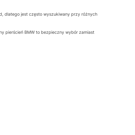
, dlatego jest często wyszukiwany przy różnych
alny pierścień BMW to bezpieczny wybór zamiast