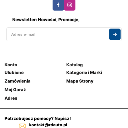
Newsletter: Nowości, Promocje,
Konto
Katalog
Ulubione
Kategorie i Marki
Zamówienia
Mapa Strony
Mój Garaż
Adres
Potrzebujesz pomocy? Napisz!
kontakt@rdauto.pl