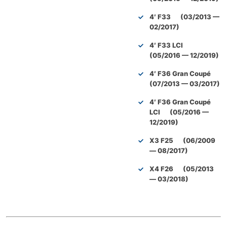
4′ F33 (03/2013 —
02/2017)
4′ F33 LCI
(05/2016 — 12/2019)
4′ F36 Gran Coupé
(07/2013 — 03/2017)
4′ F36 Gran Coupé
LCI (05/2016 —
12/2019)
X3 F25 (06/2009
— 08/2017)
X4 F26 (05/2013
— 03/2018)