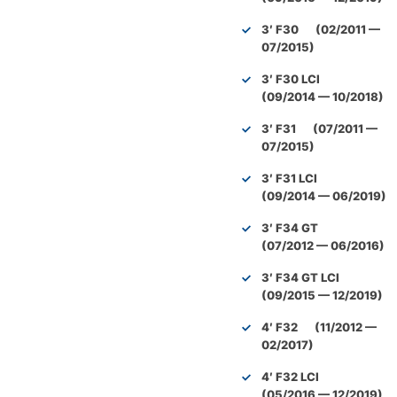
3′ F30 (02/2011 —
07/2015)
3′ F30 LCI
(09/2014 — 10/2018)
3′ F31 (07/2011 —
07/2015)
3′ F31 LCI
(09/2014 — 06/2019)
3′ F34 GT
(07/2012 — 06/2016)
3′ F34 GT LCI
(09/2015 — 12/2019)
4′ F32 (11/2012 —
02/2017)
4′ F32 LCI
(05/2016 — 12/2019)