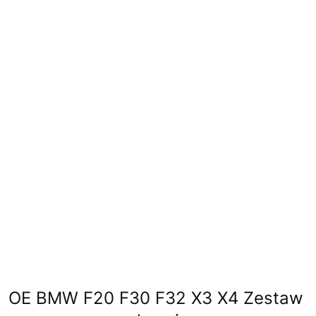
OE BMW F20 F30 F32 X3 X4 Zestaw