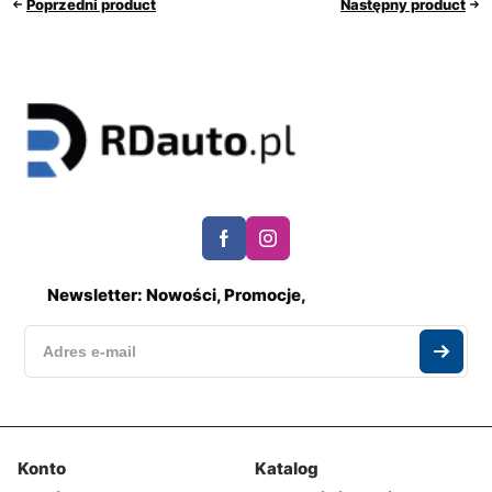
Poprzedni product
Następny product
Newsletter: Nowości, Promocje,
Konto
Katalog