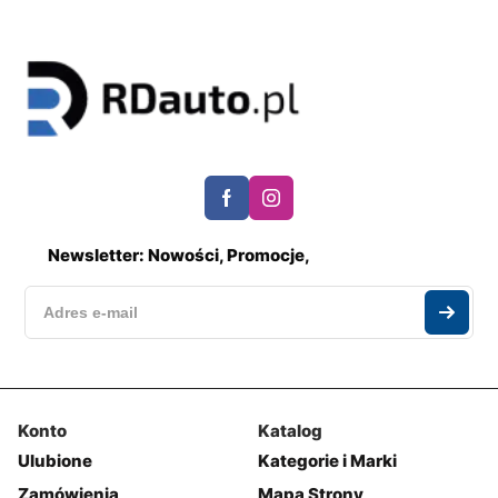
Newsletter: Nowości, Promocje,
Konto
Katalog
Ulubione
Kategorie i Marki
Zamówienia
Mapa Strony