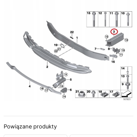
Powiązane produkty