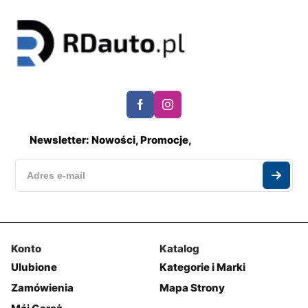
Newsletter: Nowości, Promocje,
Konto
Katalog
Ulubione
Kategorie i Marki
Zamówienia
Mapa Strony