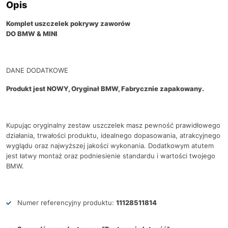
Opis
Komplet uszczelek pokrywy zaworów
DO BMW & MINI
DANE DODATKOWE
Produkt jest NOWY, Oryginał BMW, Fabrycznie zapakowany.
Kupując oryginalny zestaw uszczelek masz pewność prawidłowego
działania, trwałości produktu, idealnego dopasowania, atrakcyjnego
wyglądu oraz najwyższej jakości wykonania. Dodatkowym atutem
jest łatwy montaż oraz podniesienie standardu i wartości twojego
BMW.
Numer referencyjny produktu:
11128511814