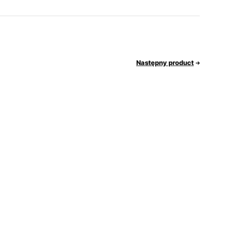
Następny product