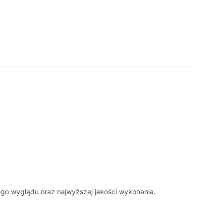
ego wyglądu oraz najwyższej jakości wykonania.