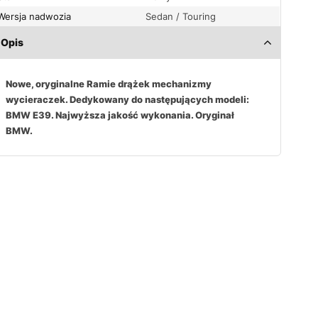
Wersja nadwozia
Sedan / Touring
Opis
Nowe, oryginalne Ramie drążek mechanizmy
wycieraczek. Dedykowany do następujących modeli:
BMW E39. Najwyższa jakość wykonania. Oryginał
BMW.