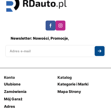
Newsletter: Nowości, Promocje,
Konto
Katalog
Ulubione
Kategorie i Marki
Zamówienia
Mapa Strony
Mój Garaż
Adres