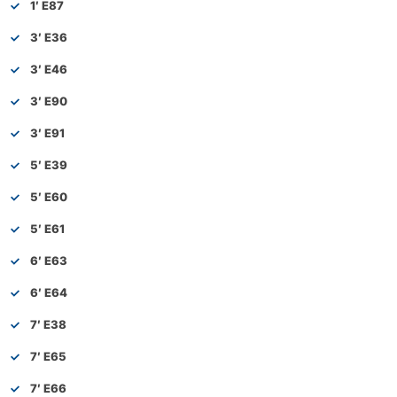
1′ E87
3′ E36
3′ E46
3′ E90
3′ E91
5′ E39
5′ E60
5′ E61
6′ E63
6′ E64
7′ E38
7′ E65
7′ E66