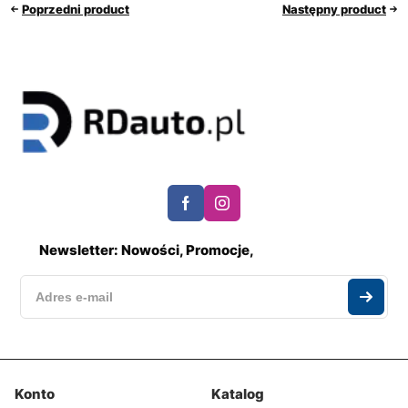
Poprzedni product
Następny product
Newsletter: Nowości, Promocje,
Konto
Katalog