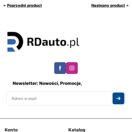
Poprzedni product
Następny product
Newsletter: Nowości, Promocje,
Konto
Katalog