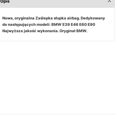
Opis
Nowa, oryginalna Zaślepka słupka airbag. Dedykowany
do następujących modeli: BMW E39 E46 E60 E90
Najwyższa jakość wykonania. Oryginał BMW.