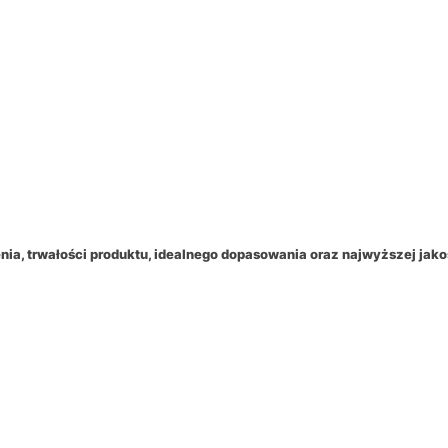
ia, trwałości produktu, idealnego dopasowania oraz najwyższej jak