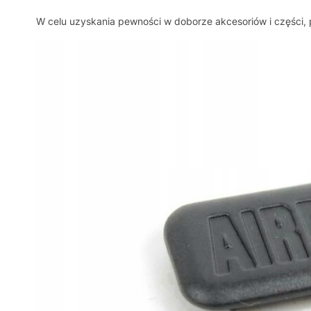
W celu uzyskania pewności w doborze akcesoriów i części