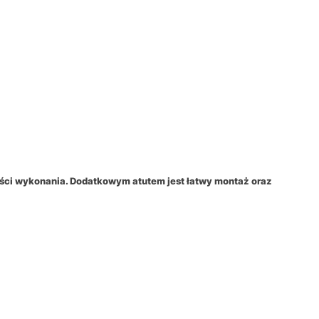
ości wykonania. Dodatkowym atutem jest łatwy montaż oraz