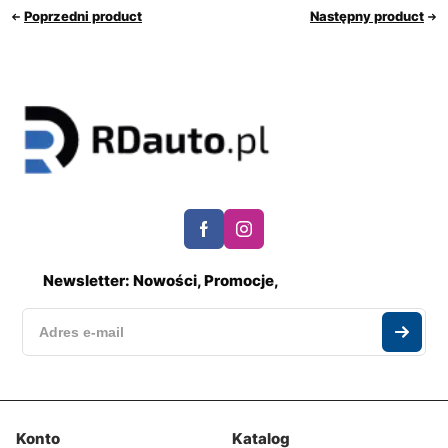
Poprzedni product
Następny product
Newsletter: Nowości, Promocje,
Konto
Katalog