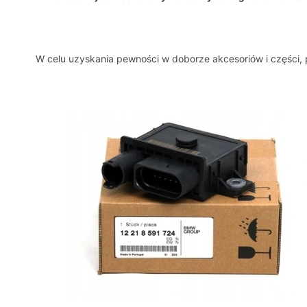
W celu uzyskania pewności w doborze akcesoriów i części