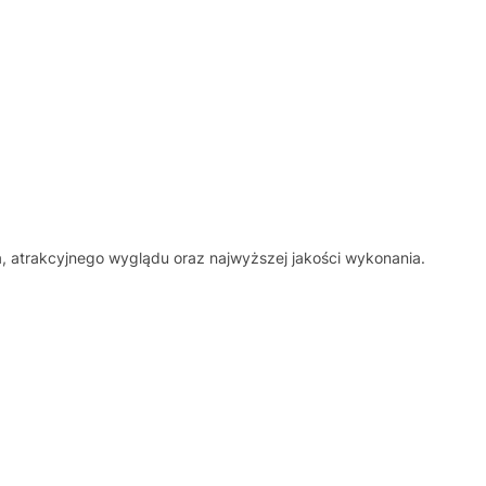
, atrakcyjnego wyglądu oraz najwyższej jakości wykonania.