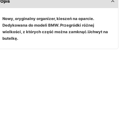
Opis
Nowy, oryginalny organizer, kieszeń na oparcie.
Dedykowana do modeli BMW. Przegródki różnej
wielkości, z których część można zamknąć.Uchwyt na
butelkę.