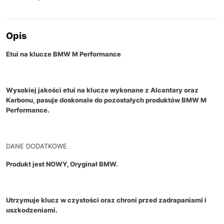
Opis
Etui na klucze BMW M Performance
Wysokiej jakości etui na klucze wykonane z Alcantary oraz
Karbonu,
pasuje doskonale do pozostałych produktów BMW
M
Performance.
DANE DODATKOWE
Produkt jest NOWY, Oryginał BMW.
Utrzymuje klucz w czystości oraz chroni przed zadrapaniami i
uszkodzeniami.