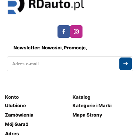
Newsletter: Nowości, Promocje,
Konto
Katalog
Ulubione
Kategorie i Marki
Zamówienia
Mapa Strony
Mój Garaż
Adres