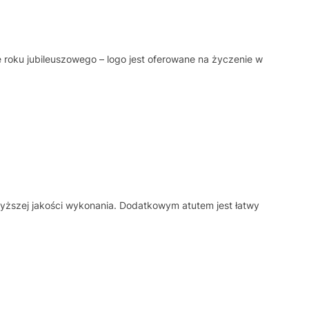
 roku jubileuszowego – logo jest oferowane na życzenie w
yższej jakości wykonania. Dodatkowym atutem jest łatwy