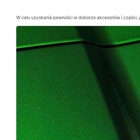
W celu uzyskania pewności w doborze akcesoriów i części