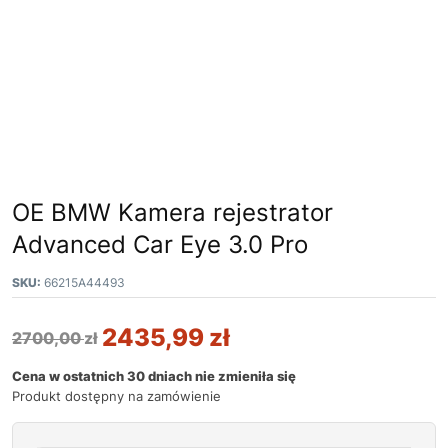
OE BMW Kamera rejestrator
Advanced Car Eye 3.0 Pro
SKU:
66215A44493
2435,99
zł
2700,00
zł
Cena w ostatnich 30 dniach nie zmieniła się
Produkt dostępny na zamówienie