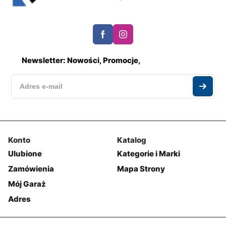
Newsletter: Nowości, Promocje,
Konto
Katalog
Ulubione
Kategorie i Marki
Zamówienia
Mapa Strony
Mój Garaż
Adres