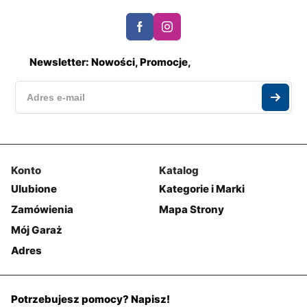
Newsletter: Nowości, Promocje,
Konto
Katalog
Ulubione
Kategorie i Marki
Zamówienia
Mapa Strony
Mój Garaż
Adres
Potrzebujesz pomocy? Napisz!