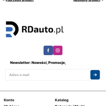
Newsletter: Nowości, Promocje,
Konto
Katalog