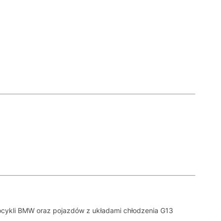
ocykli BMW oraz pojazdów z układami chłodzenia G13