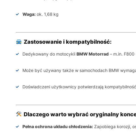
Waga:
ok. 1,68 kg
Zastosowanie i kompatybilność:
Dedykowany do motocykli
BMW Motorrad
– m.in. F800 
Może być używany także w samochodach BMW wymaga
Doświadczeni użytkownicy potwierdzają kompatybilność
Dlaczego warto wybrać oryginalny konc
Pełna ochrona układu chłodzenia:
Zapobiega korozji, o