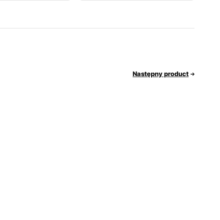
Następny product