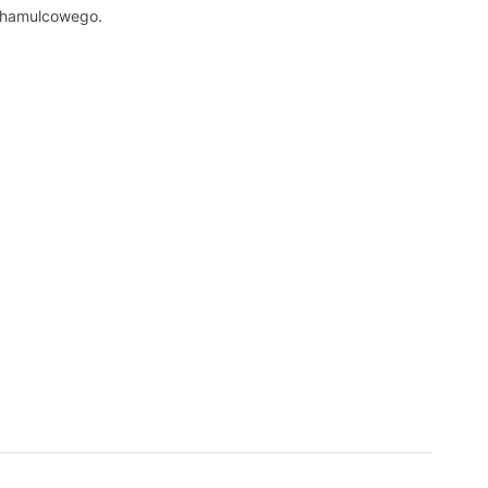
u hamulcowego.