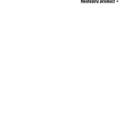
Następny product