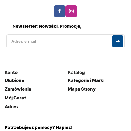
Newsletter: Nowości, Promocje,
Konto
Katalog
Ulubione
Kategorie i Marki
Zamówienia
Mapa Strony
Mój Garaż
Adres
Potrzebujesz pomocy? Napisz!