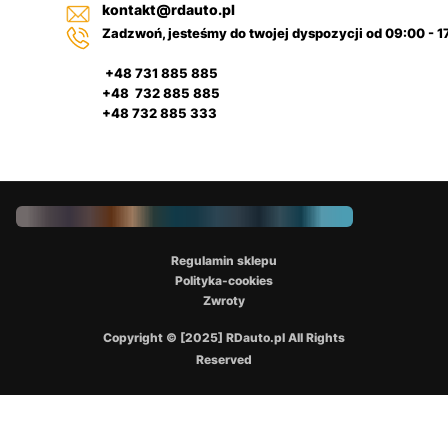
kontakt@rdauto.pl
Zadzwoń, jesteśmy do twojej dyspozycji od 09:00 - 1
+48 731 885 885
+48 732 885 885
+48 732 885 333
Regulamin sklepu
Polityka-cookies
Zwroty
Copyright © [2025] RDauto.pl All Rights
Reserved