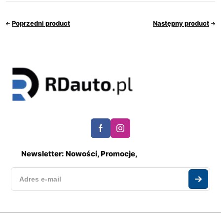
Poprzedni product
Następny product
Newsletter: Nowości, Promocje,