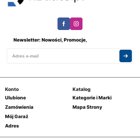
Newsletter: Nowości, Promocje,
Konto
Katalog
Ulubione
Kategorie i Marki
Zamówienia
Mapa Strony
Mój Garaż
Adres