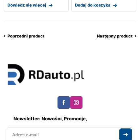
Dowiedz się więcej
Dodaj do koszyka
Poprzedni product
Następny product
Newsletter: Nowości, Promocje,