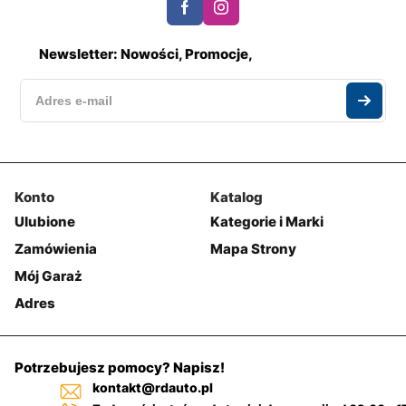
Newsletter: Nowości, Promocje,
Konto
Katalog
Ulubione
Kategorie i Marki
Zamówienia
Mapa Strony
Mój Garaż
Adres
Potrzebujesz pomocy? Napisz!
kontakt@rdauto.pl