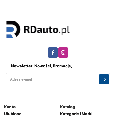
Newsletter: Nowości, Promocje,
Konto
Katalog
Ulubione
Kategorie i Marki