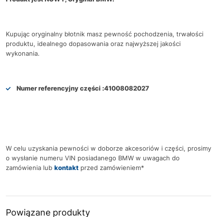
Kupując oryginalny błotnik masz pewność pochodzenia, trwałości
produktu, idealnego dopasowania oraz najwyższej jakości
wykonania.
Numer referencyjny części :
41008082027
W celu uzyskania pewności w doborze akcesoriów i części, prosimy
o wysłanie numeru VIN posiadanego BMW w uwagach do
zamówienia lub
kontakt
przed zamówieniem*
Powiązane produkty