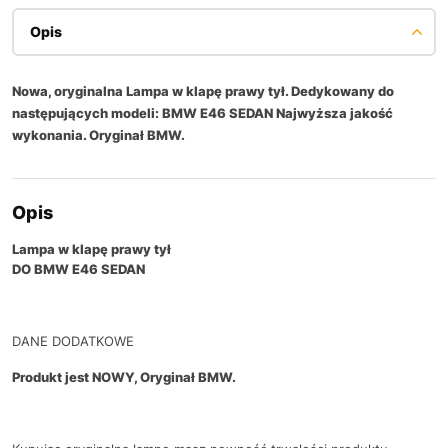
Opis
Nowa, oryginalna Lampa w klapę prawy tył. Dedykowany do
następujących modeli: BMW E46 SEDAN Najwyższa jakość
wykonania. Oryginał BMW.
Opis
Lampa w klapę prawy tył
DO BMW E46 SEDAN
DANE DODATKOWE
Produkt jest NOWY, Oryginał BMW.