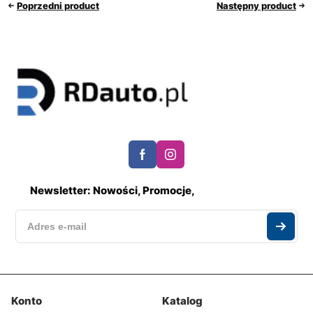
Poprzedni product
Następny product
Newsletter: Nowości, Promocje,
Konto
Katalog