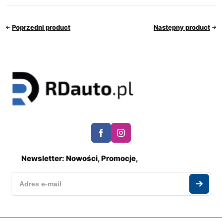
Poprzedni product
Następny product
Newsletter: Nowości, Promocje,