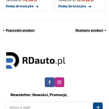
Dodaj do koszyka
Dodaj do koszyka
Poprzedni product
Następny product
Newsletter: Nowości, Promocje,