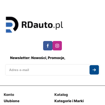
Newsletter: Nowości, Promocje,
Konto
Katalog
Ulubione
Kategorie i Marki