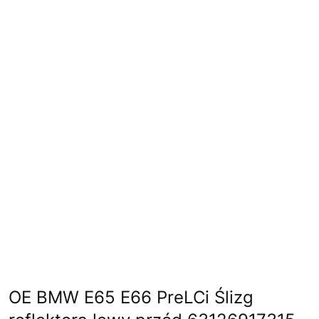
OE BMW E65 E66 PreLCi Ślizg