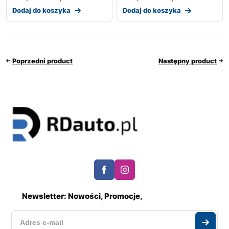
Dodaj do koszyka
Dodaj do koszyka
Poprzedni product
Następny product
Newsletter: Nowości, Promocje,