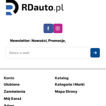
Newsletter: Nowości, Promocje,
Konto
Katalog
Ulubione
Kategorie i Marki
Zamówienia
Mapa Strony
Mój Garaż
Adres