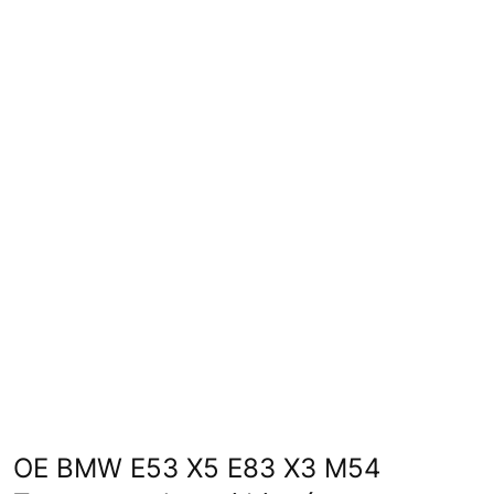
OE BMW E53 X5 E83 X3 M54