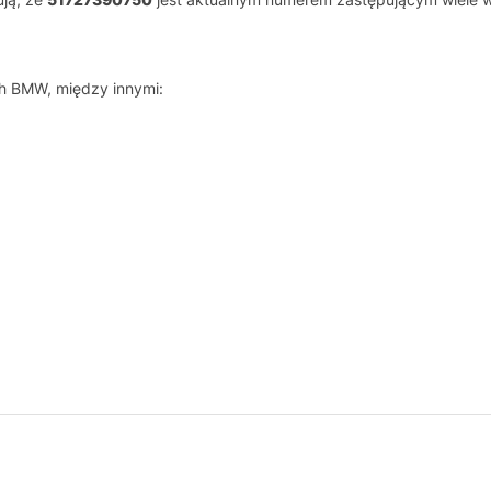
h BMW, między innymi: