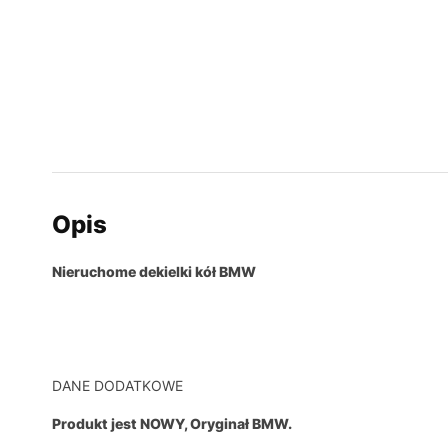
Opis
Nieruchome dekielki kół BMW
DANE DODATKOWE
Produkt jest NOWY, Oryginał BMW.