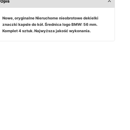
Opis
Nowe, oryginalne Nieruchome nieobrotowe dekielki
znaczki kapsle do kół. Średnica logo BMW: 56 mm.
Komplet 4 sztuk. Najwyższa jakość wykonania.