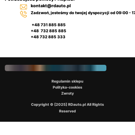
kontakt@rdauto.pl
Zadzwoń, jesteśmy do twojej dyspozycji od 09:00 - 1
+48 731 885 885
+48 732 885 885
+48 732 885 333
Regulamin sklepu
Polityka-cookies
Zwroty
Copyright © [2025] RDauto.pl All Rights
Reserved