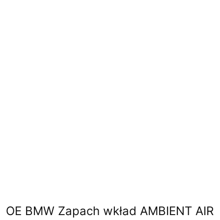
OE BMW Zapach wkład AMBIENT AIR