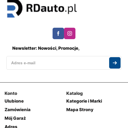
Newsletter: Nowości, Promocje,
Konto
Katalog
Ulubione
Kategorie i Marki
Zamówienia
Mapa Strony
Mój Garaż
Adres