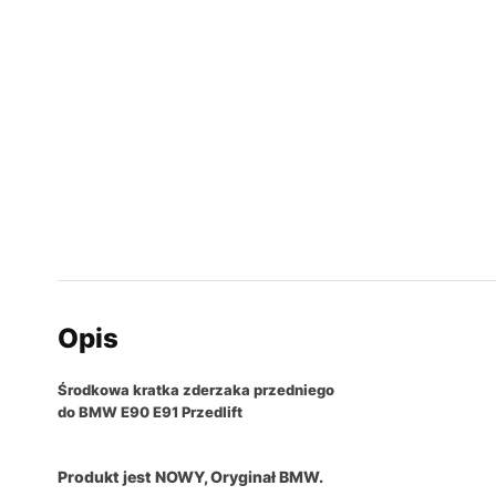
Opis
Środkowa kratka zderzaka przedniego
do BMW E90 E91 Przedlift
Produkt jest NOWY, Oryginał BMW.