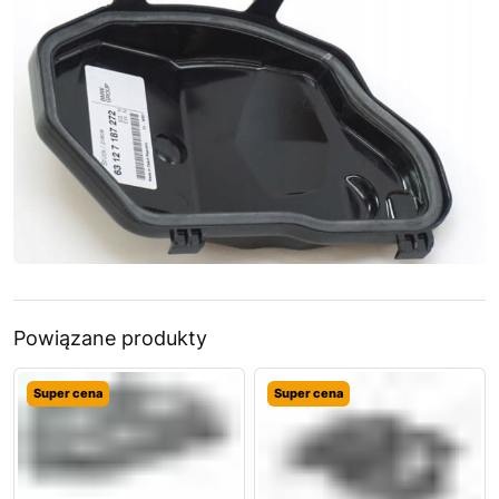
Powiązane produkty
Super cena
Super cena