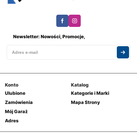
Newsletter: Nowości, Promocje,
Konto
Katalog
Ulubione
Kategorie i Marki
Zamówienia
Mapa Strony
Mój Garaż
Adres